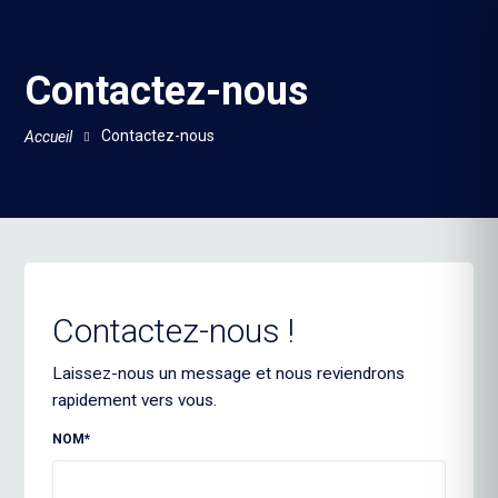
Contactez-nous
Contactez-nous
Accueil
Contactez-nous !
Laissez-nous un message et nous reviendrons
rapidement vers vous.
NOM*