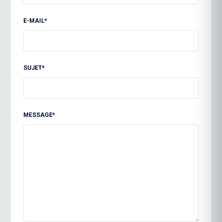
E-MAIL*
SUJET*
MESSAGE*