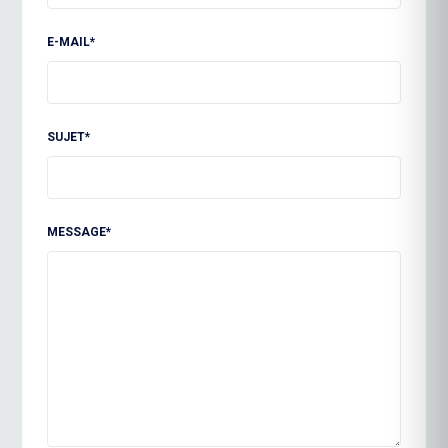
E-MAIL*
SUJET*
MESSAGE*