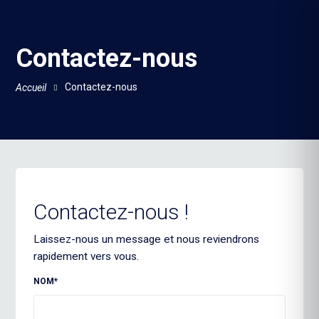
Contactez-nous
Contactez-nous
Accueil
Contactez-nous !
Laissez-nous un message et nous reviendrons
rapidement vers vous.
NOM*