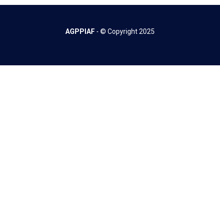
AGPPIAF
- © Copyright
2025