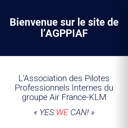
Bienvenue sur le site de
l’AGPPIAF
L’Association des Pilotes
Professionnels Internes du
groupe Air France-KLM
« YES
WE
CAN! »