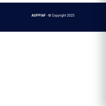
AGPPIAF
- © Copyright
2025